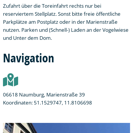
Zufahrt über die Toreinfahrt rechts nur bei
reserviertem Stellplatz. Sonst bitte freie öffentliche
Parkplätze am Postplatz oder in der Marienstraße
nutzen. Parken und (Schnell-) Laden an der Vogelwiese
und Unter dem Dom.
Navigation
06618 Naumburg, Marienstraße 39
Koordinaten: 51.1529747, 11.8106698