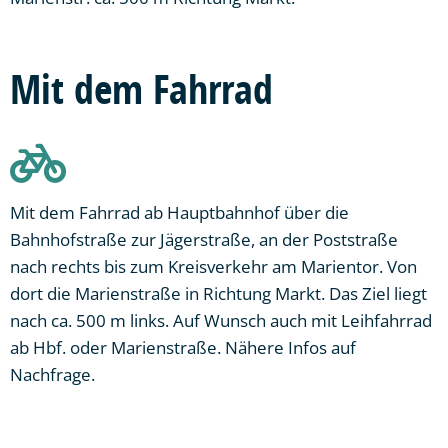
Mit dem Fahrrad
Mit dem Fahrrad ab Hauptbahnhof über die
Bahnhofstraße zur Jägerstraße, an der Poststraße
nach rechts bis zum Kreisverkehr am Marientor. Von
dort die Marienstraße in Richtung Markt. Das Ziel liegt
nach ca. 500 m links. Auf Wunsch auch mit Leihfahrrad
ab Hbf. oder Marienstraße. Nähere Infos auf
Nachfrage.