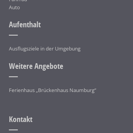
Auto
Aufenthalt
Ausflugsziele in der Umgebung
Weitere Angebote
Ferienhaus „Brückenhaus Naumburg“
Kontakt