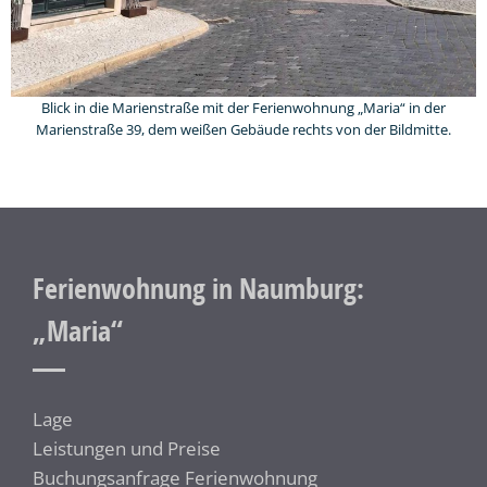
Blick in die Marienstraße mit der Ferienwohnung „Maria“ in der
Marienstraße 39, dem weißen Gebäude rechts von der Bildmitte.
Ferienwohnung in Naumburg:
„Maria“
Lage
Leistungen und Preise
Buchungsanfrage Ferienwohnung