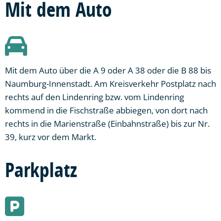
Mit dem Auto
Mit dem Auto über die A 9 oder A 38 oder die B 88 bis
Naumburg-Innenstadt. Am Kreisverkehr Postplatz nach
rechts auf den Lindenring bzw. vom Lindenring
kommend in die Fischstraße abbiegen, von dort nach
rechts in die Marienstraße (Einbahnstraße) bis zur Nr.
39, kurz vor dem Markt.
Parkplatz