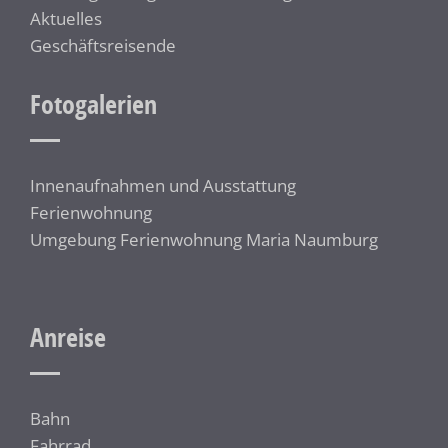
Aktuelles
Geschäftsreisende
Fotogalerien
Innenaufnahmen und Ausstattung
Ferienwohnung
Umgebung Ferienwohnung Maria Naumburg
Anreise
Bahn
Fahrrad